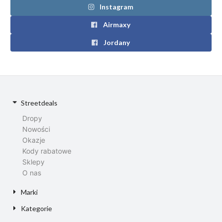
Instagram
Airmaxy
Jordany
Streetdeals
Dropy
Nowości
Okazje
Kody rabatowe
Sklepy
O nas
Marki
Kategorie