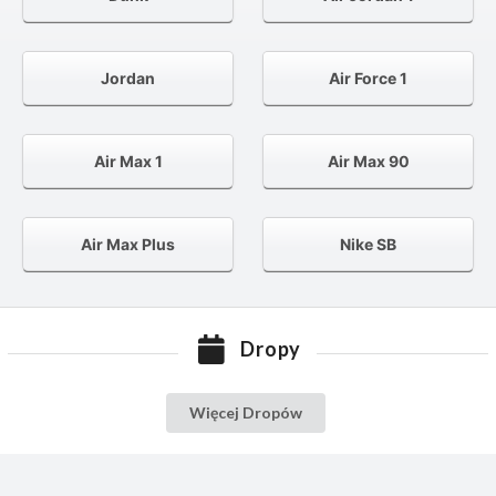
Jordan
Air Force 1
Air Max 1
Air Max 90
Air Max Plus
Nike SB
Dropy
Więcej Dropów