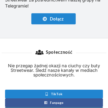
Telegramie!
Dołącz
Społeczność
Nie przegap żadnej okazji na ciuchy czy buty
Streetwear. Śledź nasze kanały w mediach
społecznościowych.
TikTok
Fanpage